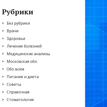
Рубрики
Без рубрики
Врачи
Здоровье
Лечение болезней
Медицинские анализы
Московская обл.
Обо всем
Питание и диета
Советы
Справочная
Стоматология