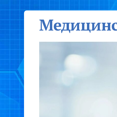
Медицинс