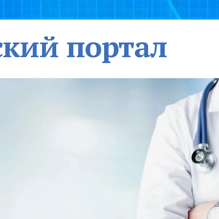
кий портал