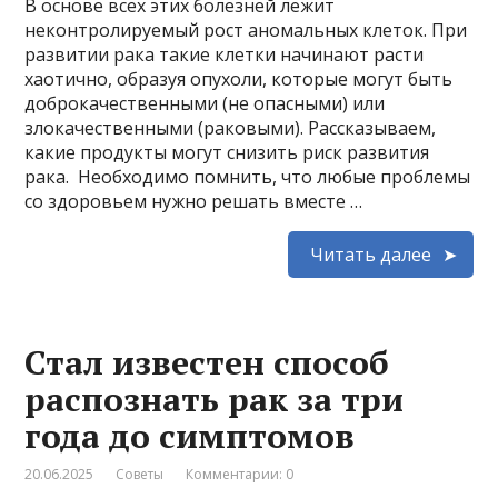
В основе всех этих болезней лежит
неконтролируемый рост аномальных клеток. При
развитии рака такие клетки начинают расти
хаотично, образуя опухоли, которые могут быть
доброкачественными (не опасными) или
злокачественными (раковыми). Рассказываем,
какие продукты могут снизить риск развития
рака. Необходимо помнить, что любые проблемы
со здоровьем нужно решать вместе …
Читать далее
Стал известен способ
распознать рак за три
года до симптомов
20.06.2025
Советы
Комментарии: 0