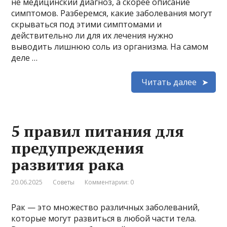
не медицинский диагноз, а скорее описание
симптомов. Разберемся, какие заболевания могут
скрываться под этими симптомами и
действительно ли для их лечения нужно
выводить лишнюю соль из организма. На самом
деле …
Читать далее
5 правил питания для
предупреждения
развития рака
20.06.2025
Советы
Комментарии: 0
Рак — это множество различных заболеваний,
которые могут развиться в любой части тела.