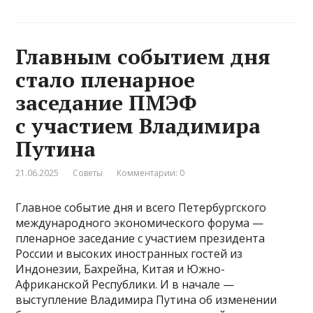
Главным событием дня
стало пленарное
заседание ПМЭФ
с участием Владимира
Путина
21.06.2025
Советы
Комментарии: 0
Главное событие дня и всего Петербургского
международного экономического форума —
пленарное заседание с участием президента
России и высоких иностранных гостей из
Индонезии, Бахрейна, Китая и Южно-
Африканской Республики. И в начале —
выступление Владимира Путина об изменении