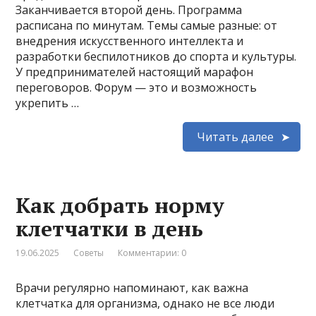
Заканчивается второй день. Программа
расписана по минутам. Темы самые разные: от
внедрения искусственного интеллекта и
разработки беспилотников до спорта и культуры.
У предпринимателей настоящий марафон
переговоров. Форум — это и возможность
укрепить …
Читать далее
Как добрать норму
клетчатки в день
19.06.2025
Советы
Комментарии: 0
Врачи регулярно напоминают, как важна
клетчатка для организма, однако не все люди