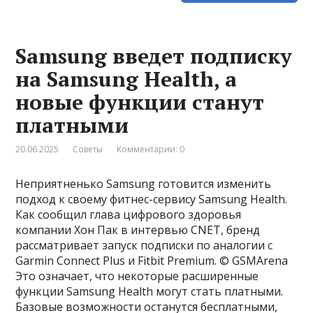
Samsung введет подписку
на Samsung Health, а
новые функции станут
платными
20.06.2025
Советы
Комментарии: 0
Неприятненько Samsung готовится изменить
подход к своему фитнес-сервису Samsung Health.
Как сообщил глава цифрового здоровья
компании Хон Пак в интервью CNET, бренд
рассматривает запуск подписки по аналогии с
Garmin Connect Plus и Fitbit Premium. © GSMArena
Это означает, что некоторые расширенные
функции Samsung Health могут стать платными.
Базовые возможности останутся бесплатными,