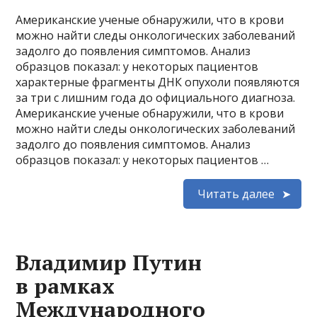
Американские ученые обнаружили, что в крови
можно найти следы онкологических заболеваний
задолго до появления симптомов. Анализ
образцов показал: у некоторых пациентов
характерные фрагменты ДНК опухоли появляются
за три с лишним года до официального диагноза.
Американские ученые обнаружили, что в крови
можно найти следы онкологических заболеваний
задолго до появления симптомов. Анализ
образцов показал: у некоторых пациентов …
Читать далее
Владимир Путин
в рамках
Международного