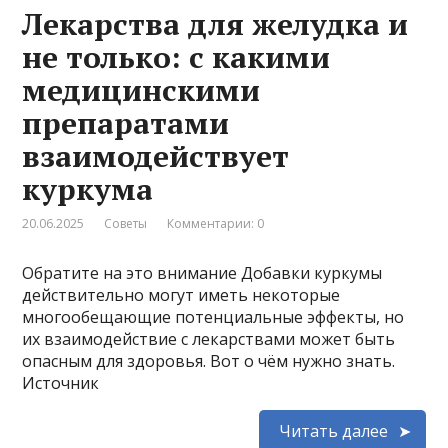
Лекарства для желудка и
не только: с какими
медицинскими
препаратами
взаимодействует
куркума
20.06.2025
Советы
Комментарии: 0
Обратите на это внимание Добавки куркумы
действительно могут иметь некоторые
многообещающие потенциальные эффекты, но
их взаимодействие с лекарствами может быть
опасным для здоровья. Вот о чём нужно знать.
Источник
Читать далее