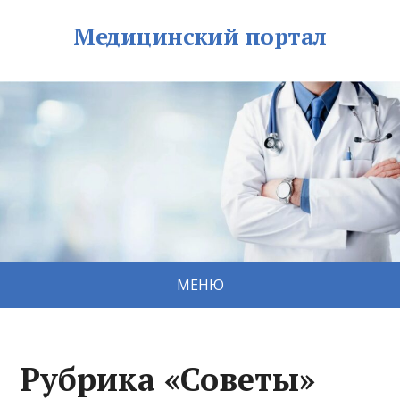
Медицинский портал
МЕНЮ
Рубрика «Советы»