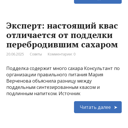
Эксперт: настоящий квас
отличается от подделки
перебродившим сахаром
20.06.2025
Советы
Комментарии: 0
Подделка содержит много сахара Консультант по
организации правильного питания Мария
Верченова объяснила разницу между
поддельным синтезированным квасом и
подлинным напитком. Источник
Читать далее