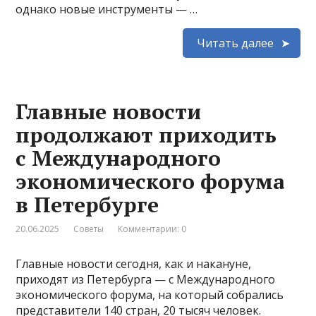
однако новые инструменты — …
Читать далее
Главные новости
продолжают приходить
с Международного
экономического форума
в Петербурге
20.06.2025
Советы
Комментарии: 0
Главные новости сегодня, как и накануне,
приходят из Петербурга — с Международного
экономического форума, на который собрались
представители 140 стран, 20 тысяч человек.