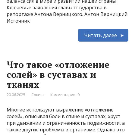
баланса сил в мире и развитии нашей страны.
Ключевые заявления главы государства в
репортаже Антона Верницкого. Антон Верницкий
Источник
Читать далее
Что такое «отложение
солей» в суставах и
тканях
20.06.2025
Советы
Комментарии: 0
Многие используют выражение «отложение
солей», описывая боли в спине и суставах, хруст
при движении и ограниченность подвижности, а
также другие проблемы в организме. Однако это